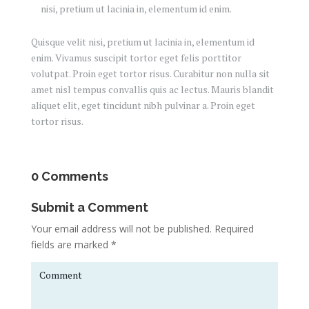
nisi, pretium ut lacinia in, elementum id enim.
Quisque velit nisi, pretium ut lacinia in, elementum id
enim. Vivamus suscipit tortor eget felis porttitor
volutpat. Proin eget tortor risus. Curabitur non nulla sit
amet nisl tempus convallis quis ac lectus. Mauris blandit
aliquet elit, eget tincidunt nibh pulvinar a. Proin eget
tortor risus.
0 Comments
Submit a Comment
Your email address will not be published.
Required
fields are marked
*