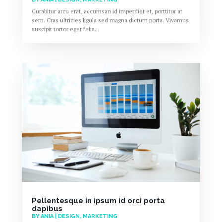
Curabitur arcu erat, accumsan id imperdiet et, porttitor at
sem. Cras ultricies ligula sed magna dictum porta. Vivamus
suscipit tortor eget felis...
Pellentesque in ipsum id orci porta
dapibus
BY
ANIA
|
DESIGN
,
MARKETING