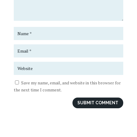
Save my name, email, and website in this browser for
the next time I comment.
SUBMIT COMMENT