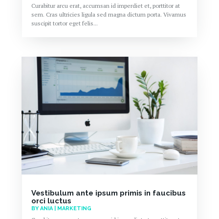
Curabitur arcu erat, accumsan id imperdiet et, porttitor at
sem. Cras ultricies ligula sed magna dictum porta. Vivamus
suscipit tortor eget felis...
Vestibulum ante ipsum primis in faucibus
orci luctus
BY
ANIA
|
MARKETING