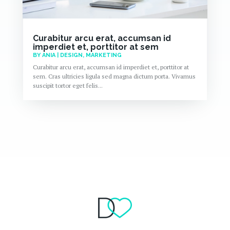
Curabitur arcu erat, accumsan id
imperdiet et, porttitor at sem
BY
ANIA
|
DESIGN
,
MARKETING
Curabitur arcu erat, accumsan id imperdiet et, porttitor at
sem. Cras ultricies ligula sed magna dictum porta. Vivamus
suscipit tortor eget felis...