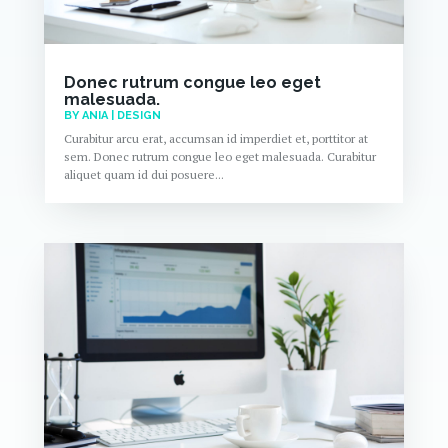
Donec rutrum congue leo eget
malesuada.
BY
ANIA
|
DESIGN
Curabitur arcu erat, accumsan id imperdiet et, porttitor at
sem. Donec rutrum congue leo eget malesuada. Curabitur
aliquet quam id dui posuere...